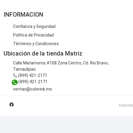
INFORMACION
Confianza y Seguridad
Política de Privacidad
Términos y Condiciones
Ubicación de la tienda Matriz
Calle Matamoros #108 Zona Centro, Cd. Rio Bravo,
Tamaulipas.
(899) 421-2171
(899) 421-2171
ventas@colorink.mx
Colorink