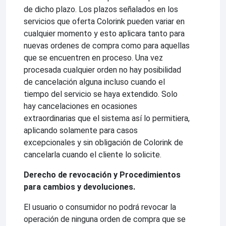
de dicho plazo. Los plazos señalados en los
servicios que oferta Colorink pueden variar en
cualquier momento y esto aplicara tanto para
nuevas ordenes de compra como para aquellas
que se encuentren en proceso. Una vez
procesada cualquier orden no hay posibilidad
de cancelación alguna incluso cuando el
tiempo del servicio se haya extendido. Solo
hay cancelaciones en ocasiones
extraordinarias que el sistema así lo permitiera,
aplicando solamente para casos
excepcionales y sin obligación de Colorink de
cancelarla cuando el cliente lo solicite.
Derecho de revocación y Procedimientos
para cambios y devoluciones.
El usuario o consumidor no podrá revocar la
operación de ninguna orden de compra que se