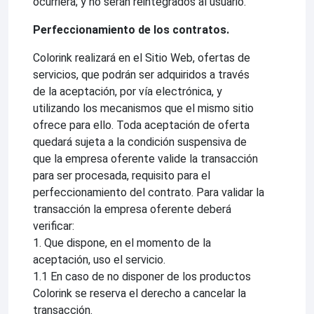
ocurriera; y no serán reintegrados al usuario.
Perfeccionamiento de los contratos.
Colorink realizará en el Sitio Web, ofertas de
servicios, que podrán ser adquiridos a través
de la aceptación, por vía electrónica, y
utilizando los mecanismos que el mismo sitio
ofrece para ello. Toda aceptación de oferta
quedará sujeta a la condición suspensiva de
que la empresa oferente valide la transacción
para ser procesada, requisito para el
perfeccionamiento del contrato. Para validar la
transacción la empresa oferente deberá
verificar:
1. Que dispone, en el momento de la
aceptación, uso el servicio.
1.1 En caso de no disponer de los productos
Colorink se reserva el derecho a cancelar la
transacción.