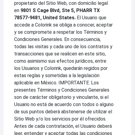
propietario del Sitio Web, con domicilio legal
en
9801 S Cage Blvd, Ste 5, PHARR TX
78577-9481, United States.
El Usuario que
accede a Colorink se obliga a conocer, aceptar
y se compromete a respetar los Términos y
Condiciones Generales. En consecuencia,
todas las visitas y cada uno de los contratos y
transacciones que se realicen en este sitio,
como asimismo sus efectos jurídicos, entre
los Usuarios y Colorink, quedarán regidos por
estas reglas y sometidas a la legislación
aplicable en México. IMPORTANTE: Los
presentes Términos y Condiciones Generales
son de carácter obligatorio y vinculante, si el
Usuario no está de acuerdo con todos o alguno
de sus puntos deberá abstenerse de utilizar el
Sitio Web y/o los servicios por él ofrecidos.
Antes de cada contratación, el Usuario deberá
leer, entender y aceptar todas las condiciones