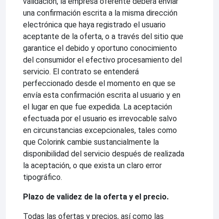
validación, la empresa oferente deberá enviar
una confirmación escrita a la misma dirección
electrónica que haya registrado el usuario
aceptante de la oferta, o a través del sitio que
garantice el debido y oportuno conocimiento
del consumidor el efectivo procesamiento del
servicio. El contrato se entenderá
perfeccionado desde el momento en que se
envía esta confirmación escrita al usuario y en
el lugar en que fue expedida. La aceptación
efectuada por el usuario es irrevocable salvo
en circunstancias excepcionales, tales como
que Colorink cambie sustancialmente la
disponibilidad del servicio después de realizada
la aceptación, o que exista un claro error
tipográfico.
Plazo de validez de la oferta y el precio.
Todas las ofertas y precios, así como las