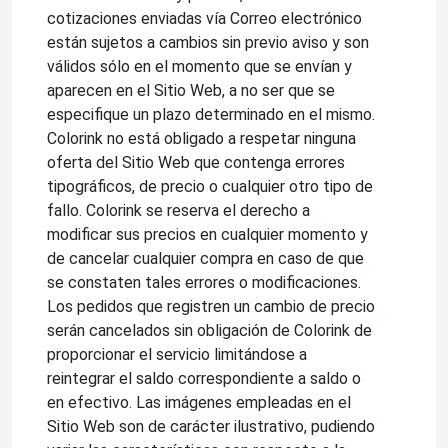
cotizaciones enviadas vía Correo electrónico
están sujetos a cambios sin previo aviso y son
válidos sólo en el momento que se envían y
aparecen en el Sitio Web, a no ser que se
especifique un plazo determinado en el mismo.
Colorink no está obligado a respetar ninguna
oferta del Sitio Web que contenga errores
tipográficos, de precio o cualquier otro tipo de
fallo. Colorink se reserva el derecho a
modificar sus precios en cualquier momento y
de cancelar cualquier compra en caso de que
se constaten tales errores o modificaciones.
Los pedidos que registren un cambio de precio
serán cancelados sin obligación de Colorink de
proporcionar el servicio limitándose a
reintegrar el saldo correspondiente a saldo o
en efectivo. Las imágenes empleadas en el
Sitio Web son de carácter ilustrativo, pudiendo