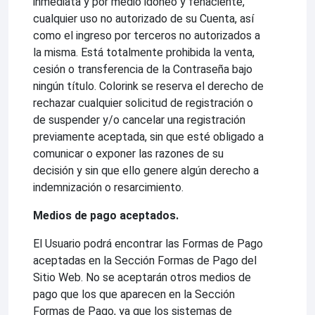
inmediata y por medio idóneo y fehaciente,
cualquier uso no autorizado de su Cuenta, así
como el ingreso por terceros no autorizados a
la misma. Está totalmente prohibida la venta,
cesión o transferencia de la Contraseña bajo
ningún título. Colorink se reserva el derecho de
rechazar cualquier solicitud de registración o
de suspender y/o cancelar una registración
previamente aceptada, sin que esté obligado a
comunicar o exponer las razones de su
decisión y sin que ello genere algún derecho a
indemnización o resarcimiento.
Medios de pago aceptados.
El Usuario podrá encontrar las Formas de Pago
aceptadas en la Sección Formas de Pago del
Sitio Web. No se aceptarán otros medios de
pago que los que aparecen en la Sección
Formas de Pago, ya que los sistemas de