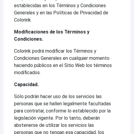
establecidas en los Términos y Condiciones
Generales y en las Políticas de Privacidad de
Colorink.
Modificaciones de los Términos y
Condiciones.
Colorink podrá modificar los Términos y
Condiciones Generales en cualquier momento
haciendo públicos en el Sitio Web los términos
modificados.
Capacidad.
Sólo podrán hacer uso de los servicios las
personas que se hallen legalmente facultadas
para contratar, conforme lo establecido por la
legislación vigente. Por lo tanto, deberán
abstenerse de utilizar los servicios las
personas que no tengan esa capacidad, los