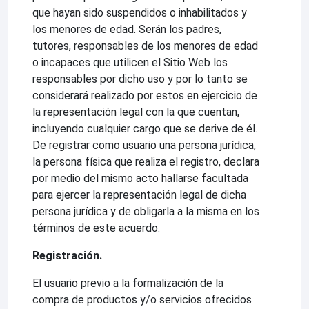
que hayan sido suspendidos o inhabilitados y
los menores de edad. Serán los padres,
tutores, responsables de los menores de edad
o incapaces que utilicen el Sitio Web los
responsables por dicho uso y por lo tanto se
considerará realizado por estos en ejercicio de
la representación legal con la que cuentan,
incluyendo cualquier cargo que se derive de él.
De registrar como usuario una persona jurídica,
la persona física que realiza el registro, declara
por medio del mismo acto hallarse facultada
para ejercer la representación legal de dicha
persona jurídica y de obligarla a la misma en los
términos de este acuerdo.
Registración.
El usuario previo a la formalización de la
compra de productos y/o servicios ofrecidos