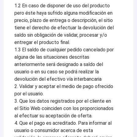
1.2 En caso de disponer de uso del producto
pero éste haya sufrido alguna modificación en
precio, plazo de entrega o descripción, el sitio
tiene el derecho de efectuar la devolución del
saldo sin obligación de validar, procesar y/o
entregar el producto final.
1.3 El saldo de cualquier pedido cancelado por
alguna de las situaciones descritas
anteriormente será designado a saldo del
usuario o en su caso se podrá realizar la
devolución del efectivo vía interbancaria
2. Validar y aceptar el medio de pago ofrecido
por el usuario.
3. Que los datos registrados por el cliente en
el Sitio Web coinciden con los proporcionados
al efectuar su aceptación de oferta.
4. Que el pago es acreditado. Para informar al
usuario o consumidor acerca de esta