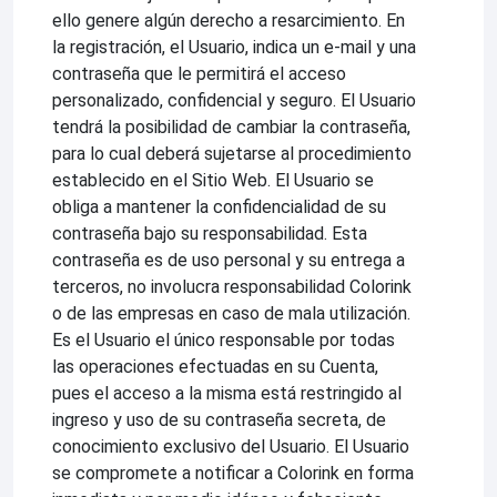
ello genere algún derecho a resarcimiento. En
la registración, el Usuario, indica un e-mail y una
contraseña que le permitirá el acceso
personalizado, confidencial y seguro. El Usuario
tendrá la posibilidad de cambiar la contraseña,
para lo cual deberá sujetarse al procedimiento
establecido en el Sitio Web. El Usuario se
obliga a mantener la confidencialidad de su
contraseña bajo su responsabilidad. Esta
contraseña es de uso personal y su entrega a
terceros, no involucra responsabilidad Colorink
o de las empresas en caso de mala utilización.
Es el Usuario el único responsable por todas
las operaciones efectuadas en su Cuenta,
pues el acceso a la misma está restringido al
ingreso y uso de su contraseña secreta, de
conocimiento exclusivo del Usuario. El Usuario
se compromete a notificar a Colorink en forma