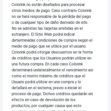
Colorink no están diseñados para procesar
otros medios de pago. Caso contrario Colorink
no se hará responsable de la pérdida del pago
o de cualquier tipo de daño derivado de ello.
No se admiten las tarjetas emitidas en el
extranjero. El Sitio Web podrá indicar
determinadas condiciones de compra según el
medio de pago que se utilice por el usuario.
Colorink podrá otorgar descuentos en la forma
de créditos que los Usuarios podrán utilizar en
una futura compra. En cada caso Colorink
determinará unilateralmente el vencimiento así
como el monto máximo de créditos que el
Usuario podrá utilizar en una compra y lo
detallará en el sistema, previo a iniciar el
proceso de pago. Dichos créditos quedarán sin
efecto en caso de devolución de los
productos, por cualquier causa que esto