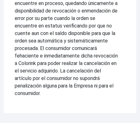
encuentre en proceso, quedando únicamente a
disponibilidad de revocación o enmendación de
error por su parte cuando la orden se
encuentre en estatus verificando por que no
cuente aun con el saldo disponible para que la
orden sea automática y sistemáticamente
procesada. El consumidor comunicará
fehaciente e inmediatamente dicha revocación
a Colorink para poder realizar la cancelación en
el servicio adquirido. La cancelación del
artículo por el consumidor no supondrá
penalización alguna para la Empresa ni para el
consumidor.