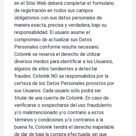
en el Sitio Web deberá completar el formulario
de registración en todos sus campos
obligatorios con sus datos personales de
manera exacta, precisa y verdadera, bajo su
responsabilidad. El usuario asume el
compromiso de actualizar sus Datos
Personales conforme resulte necesario.
Colorink se reserva el derecho de utilizar
diversos medios para identificar a los Usuarios,
algunos de ellos tendientes a detectar
fraudes. Colorink NO se responsabiliza por la
certeza de los Datos Personales provistos por
sus Usuarios. Cada usuario sólo podrá ser
titular de una cuenta de Colorink. En caso de
verificarse o sospecharse del uso fraudulento
y/o malintencionado y/o contrario a estos
términos y condiciones y/o contrarios a la
buena fe, Colorink tendrá el derecho inapelable
de dar de baja la compra efectuada, sin que