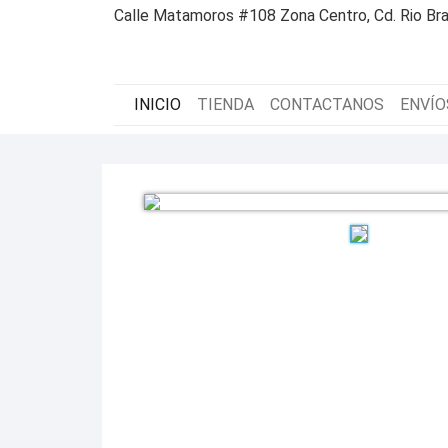
Calle Matamoros #108 Zona Centro, Cd. Rio Bra
INICIO
TIENDA
CONTACTANOS
ENVÍO