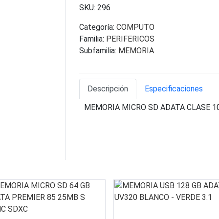
SKU:
296
Categoría:
COMPUTO
Familia:
PERIFERICOS
Subfamilia:
MEMORIA
Descripción
Especificaciones
MEMORIA MICRO SD ADATA CLASE 10