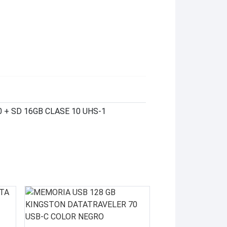
 + SD 16GB CLASE 10 UHS-1