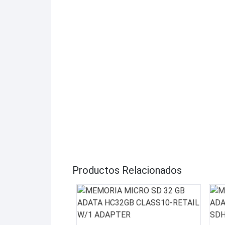
Productos Relacionados