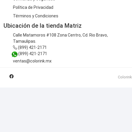
Política de Privacidad
Términos y Condiciones
Ubicación de la tienda Matriz
Calle Matamoros #108 Zona Centro, Cd. Rio Bravo,
Tamaulipas.
(899) 421-2171
(899) 421-2171
ventas@colorink.mx
Colorink