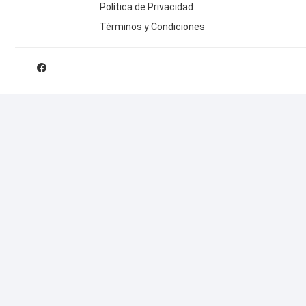
Política de Privacidad
Términos y Condiciones