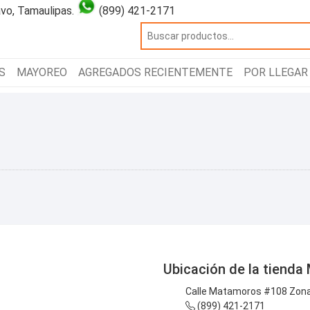
vo, Tamaulipas.
(899) 421-2171
S
MAYOREO
AGREGADOS RECIENTEMENTE
POR LLEGAR
Ubicación de la tienda 
Calle Matamoros #108 Zona 
(899) 421-2171