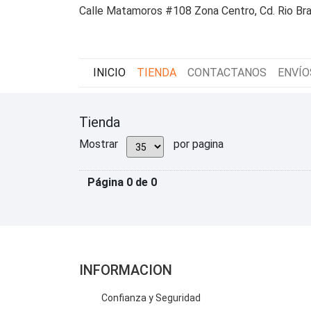
Calle Matamoros #108 Zona Centro, Cd. Rio Bra
INICIO
TIENDA
CONTACTANOS
ENVÍO
Tienda
Mostrar
por pagina
Página 0 de 0
INFORMACION
Confianza y Seguridad