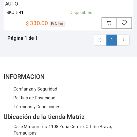
SKU: 541
Disponibles
330.00
$
IVA Incl.
Página 1 de 1
1
INFORMACION
Confianza y Seguridad
Política de Privacidad
Términos y Condiciones
Ubicación de la tienda Matriz
Calle Matamoros #108 Zona Centro, Cd. Rio Bravo,
Tamaulipas.