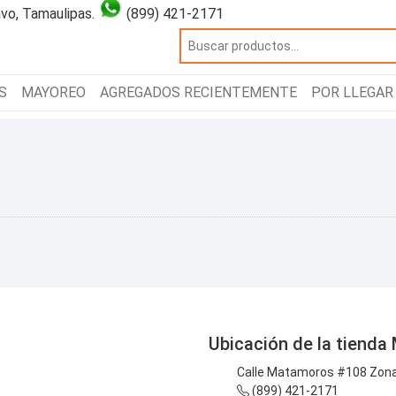
vo, Tamaulipas.
(899) 421-2171
S
MAYOREO
AGREGADOS RECIENTEMENTE
POR LLEGAR
Ubicación de la tienda 
Calle Matamoros #108 Zona 
(899) 421-2171