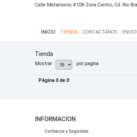
Calle Matamoros #108 Zona Centro, Cd. Rio Bra
INICIO
TIENDA
CONTACTANOS
ENVÍO
Tienda
Mostrar
por pagina
Página 0 de 0
INFORMACION
Confianza y Seguridad