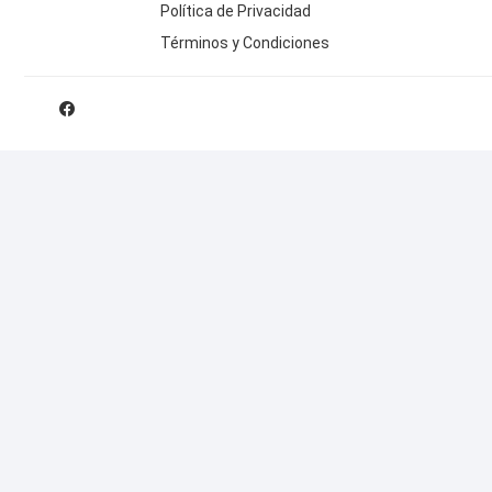
Política de Privacidad
Términos y Condiciones