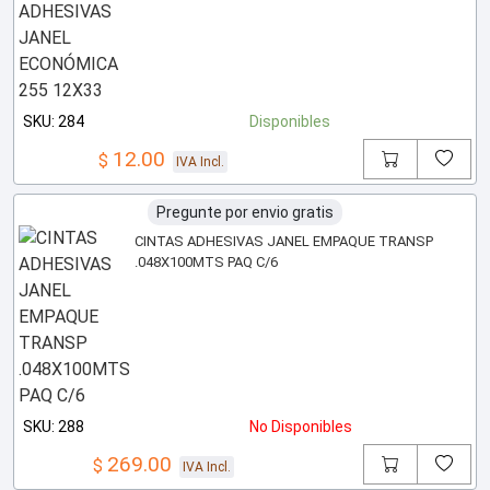
SKU: 284
Disponibles
12.00
$
IVA Incl.
Pregunte por envio gratis
CINTAS ADHESIVAS JANEL EMPAQUE TRANSP
.048X100MTS PAQ C/6
SKU: 288
No Disponibles
269.00
$
IVA Incl.