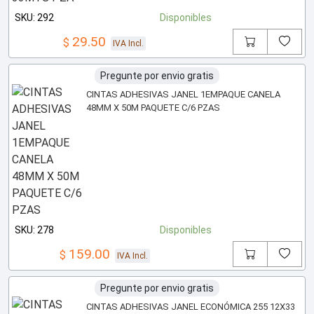
SKU: 292
Disponibles
29.50
$
IVA Incl.
Pregunte por envio gratis
CINTAS ADHESIVAS JANEL 1EMPAQUE CANELA
48MM X 50M PAQUETE C/6 PZAS
SKU: 278
Disponibles
159.00
$
IVA Incl.
Pregunte por envio gratis
CINTAS ADHESIVAS JANEL ECONÓMICA 255 12X33