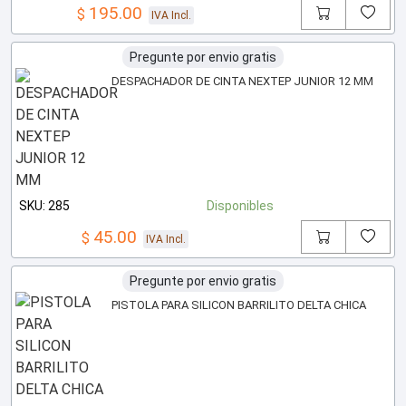
195.00
$
IVA Incl.
Pregunte por envio gratis
DESPACHADOR DE CINTA NEXTEP JUNIOR 12 MM
SKU: 285
Disponibles
45.00
$
IVA Incl.
Pregunte por envio gratis
PISTOLA PARA SILICON BARRILITO DELTA CHICA