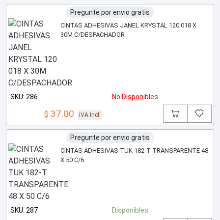
Pregunte por envio gratis
CINTAS ADHESIVAS JANEL KRYSTAL 120 018 X
30M C/DESPACHADOR
SKU: 286
No Disponibles
37.00
$
IVA Incl.
Pregunte por envio gratis
CINTAS ADHESIVAS TUK 182-T TRANSPARENTE 48
X 50 C/6
SKU: 287
Disponibles