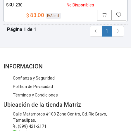
SKU: 230
No Disponibles
83.00
$
IVA Incl.
Página 1 de 1
1
INFORMACION
Confianza y Seguridad
Política de Privacidad
Términos y Condiciones
Ubicación de la tienda Matriz
Calle Matamoros #108 Zona Centro, Cd. Rio Bravo,
Tamaulipas.
(899) 421-2171