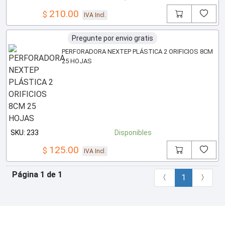
210.00
$
IVA Incl.
Pregunte por envio gratis
PERFORADORA NEXTEP PLÁSTICA 2 ORIFICIOS 8CM
25 HOJAS
SKU: 233
Disponibles
125.00
$
IVA Incl.
Página 1 de 1
1