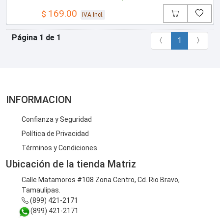
169.00
$
IVA Incl.
Página 1 de 1
1
INFORMACION
Confianza y Seguridad
Política de Privacidad
Términos y Condiciones
Ubicación de la tienda Matriz
Calle Matamoros #108 Zona Centro, Cd. Rio Bravo,
Tamaulipas.
(899) 421-2171
(899) 421-2171