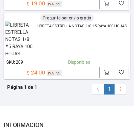
19.00
$
IVA Incl.
Pregunte por envio gratis
LIBRETA ESTRELLA NOTAS 1/8 #5 RAYA 100 HOJAS
SKU: 209
Disponibles
24.00
$
IVA Incl.
Página 1 de 1
1
INFORMACION