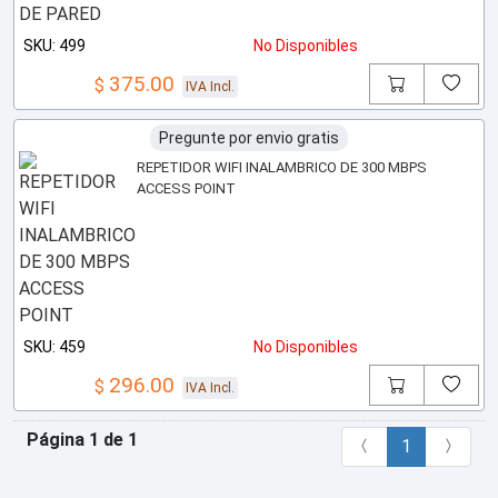
SKU: 499
No Disponibles
375.00
$
IVA Incl.
Pregunte por envio gratis
REPETIDOR WIFI INALAMBRICO DE 300 MBPS
ACCESS POINT
SKU: 459
No Disponibles
296.00
$
IVA Incl.
Página 1 de 1
1