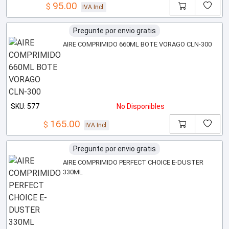
95.00
$
IVA Incl.
Pregunte por envio gratis
AIRE COMPRIMIDO 660ML BOTE VORAGO CLN-300
SKU: 577
No Disponibles
165.00
$
IVA Incl.
Pregunte por envio gratis
AIRE COMPRIMIDO PERFECT CHOICE E-DUSTER
330ML