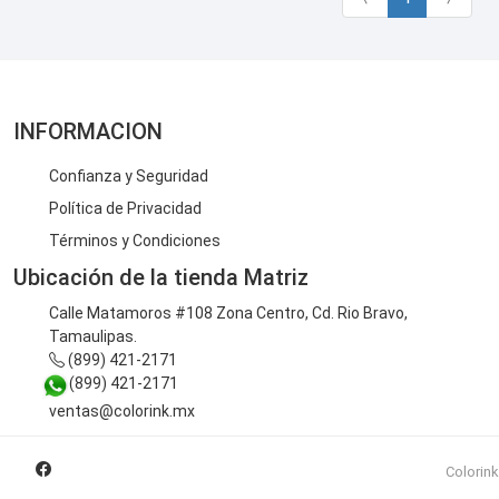
INFORMACION
Confianza y Seguridad
Política de Privacidad
Términos y Condiciones
Ubicación de la tienda Matriz
Calle Matamoros #108 Zona Centro, Cd. Rio Bravo,
Tamaulipas.
(899) 421-2171
(899) 421-2171
ventas@colorink.mx
Colorink