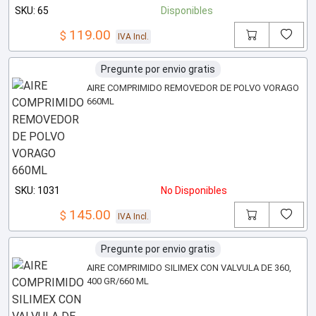
SKU: 65
Disponibles
119.00
$
IVA Incl.
Pregunte por envio gratis
AIRE COMPRIMIDO REMOVEDOR DE POLVO VORAGO
660ML
SKU: 1031
No Disponibles
145.00
$
IVA Incl.
Pregunte por envio gratis
AIRE COMPRIMIDO SILIMEX CON VALVULA DE 360,
400 GR/660 ML