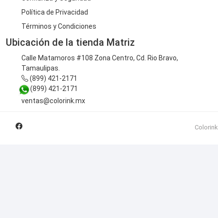
Política de Privacidad
Términos y Condiciones
Ubicación de la tienda Matriz
Calle Matamoros #108 Zona Centro, Cd. Rio Bravo,
Tamaulipas.
(899) 421-2171
(899) 421-2171
ventas@colorink.mx
Colorink