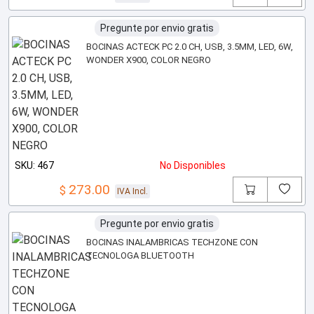
Pregunte por envio gratis
BOCINAS ACTECK PC 2.0 CH, USB, 3.5MM, LED, 6W,
WONDER X900, COLOR NEGRO
SKU: 467
No Disponibles
273.00
$
IVA Incl.
Pregunte por envio gratis
BOCINAS INALAMBRICAS TECHZONE CON
TECNOLOGA BLUETOOTH