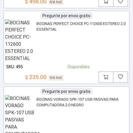
498.00
$
IVA Incl.
Pregunte por envio gratis
BOCINAS PERFECT CHOICE PC-112600 ESTEREO 2.0
ESSENTIAL
SKU: 495
Disponibles
235.00
$
IVA Incl.
Pregunte por envio gratis
BOCINAS VORAGO SPK-107 USB PASIVAS PARA
COMPUTADORA 2.0 NEGRO