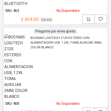
SKU: 463
No Disponibles
434.00
$
IVA Incl.
Pregunte por envio gratis
BOCINAS LOGITECH Z120 ESTEREO CON
ALIMENTACION USB, 1.2W, TOMA AUXILIAR 3MM,
COLOR BLANCO
SKU: 468
No Disponibles