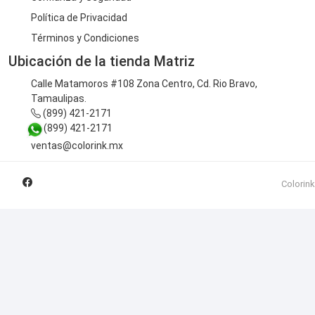
Política de Privacidad
Términos y Condiciones
Ubicación de la tienda Matriz
Calle Matamoros #108 Zona Centro, Cd. Rio Bravo,
Tamaulipas.
(899) 421-2171
(899) 421-2171
ventas@colorink.mx
Colorink